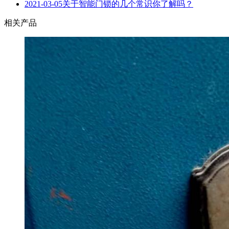
2021-03-05
关于智能门锁的几个常识你了解吗？
相关产品