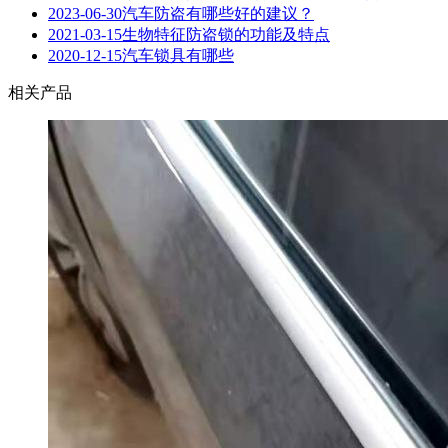
2023-06-30
汽车防盗有哪些好的建议？
2021-03-15
生物特征防盗锁的功能及特点
2020-12-15
汽车锁具有哪些
相关产品